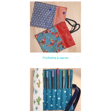
Pochette à savon