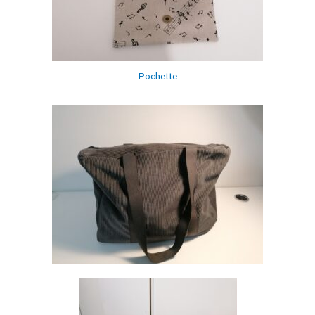
Pochette