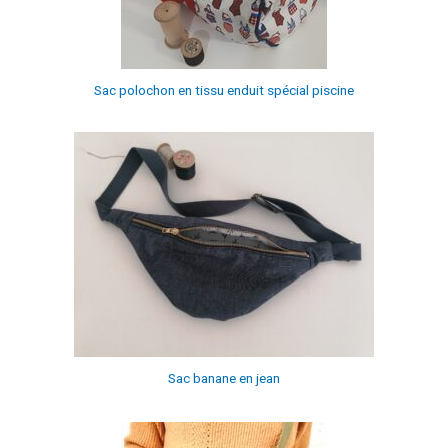
Sac polochon en tissu enduit spécial piscine
Sac banane en jean