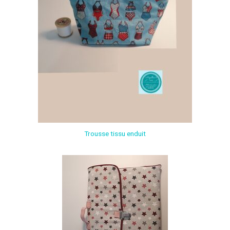
Trousse tissu enduit