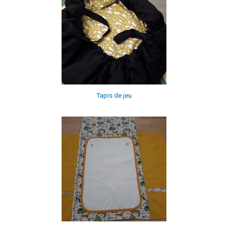
Tapis de jeu