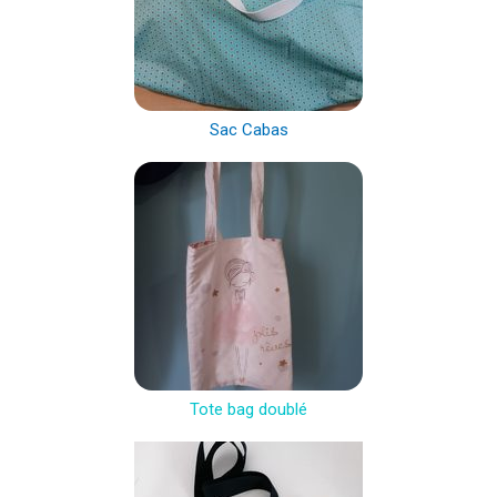
Sac Cabas
Tote bag doublé