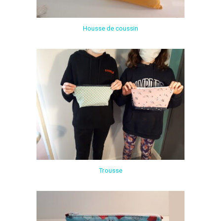
Housse de coussin
Trousse