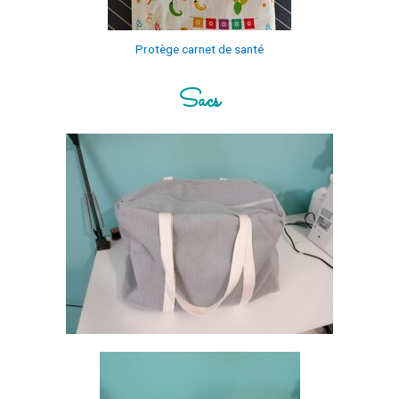
Protège carnet de santé
Sacs