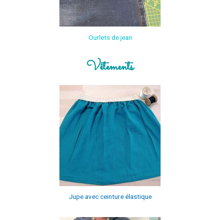
Ourlets de jean
Vêtements
Jupe avec ceinture élastique