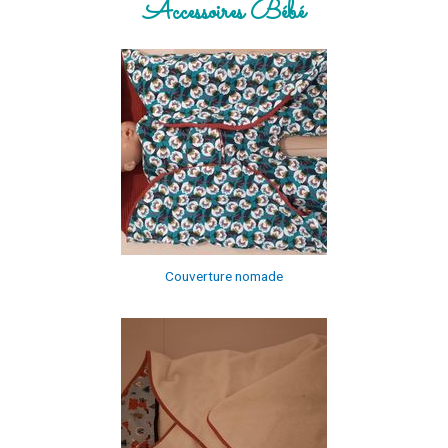
Accessoires Bébé
Couverture nomade