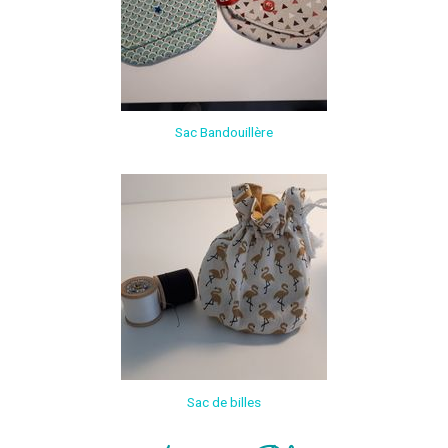
Sac Bandouillère
Sac de billes