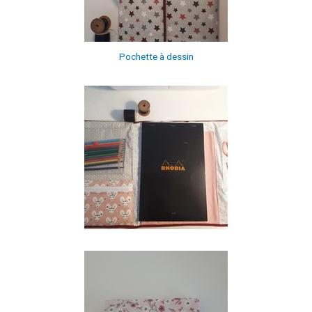
Pochette à dessin