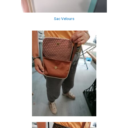
Sac Velours