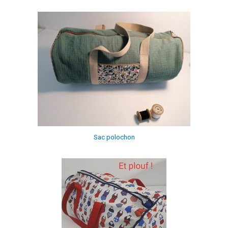
Sac polochon