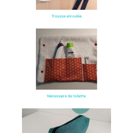
Trousse enroulée
Nécessaire de toilette