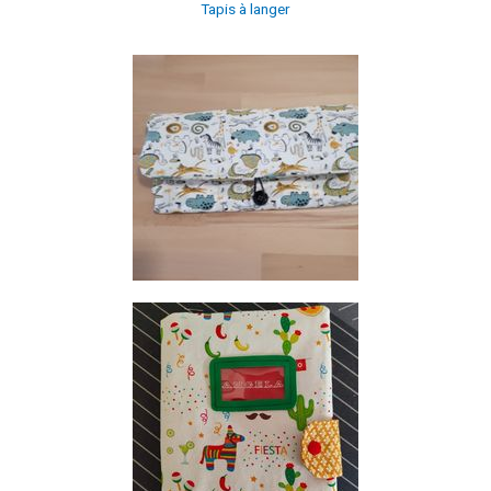
Tapis à langer