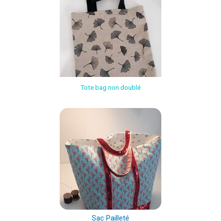
Tote bag non doublé
Sac Pailleté