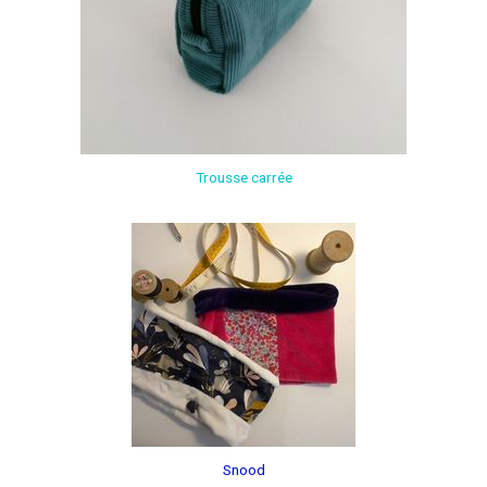
Trousse carrée
Snood