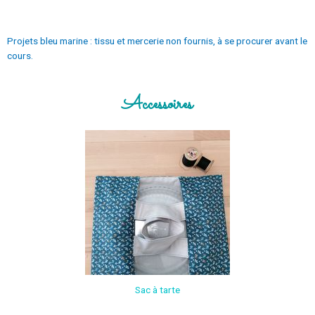
Projets bleu marine : tissu et mercerie non fournis, à se procurer avant le
cours.
Accessoires
Sac à tarte