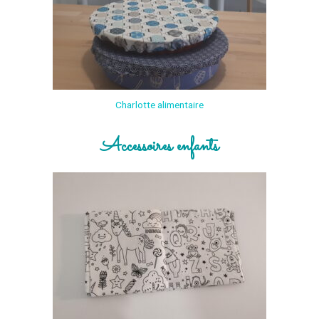
Charlotte alimentaire
Accessoires enfants