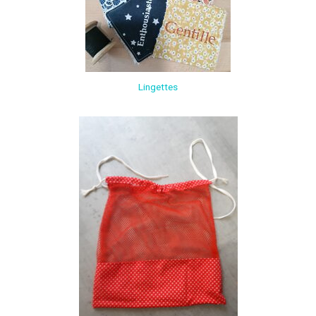
Lingettes