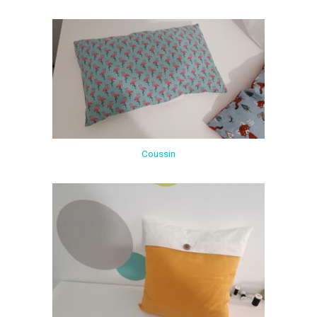
Coussin