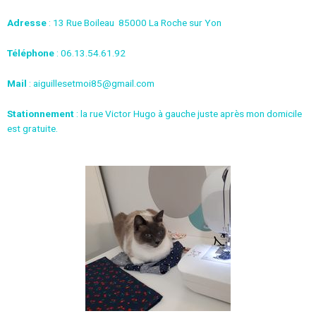
Adresse
: 13 Rue Boileau
85000 La Roche sur Yon
Téléphone
: 06.13.54.61.92
Mail
: aiguillesetmoi85@gmail.com
Stationnement
: la rue Victor Hugo à gauche juste après mon domicile
est gratuite.