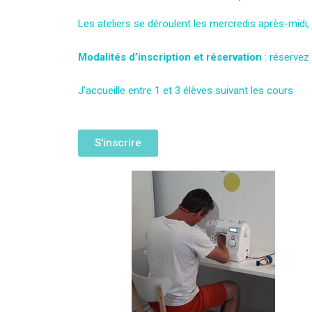
Les ateliers se déroulent les mercredis
après-midi
,
Modalités d’inscription et réservation
: réservez 
J’accueille entre 1 et 3 élèves suivant les cours
S'inscrire