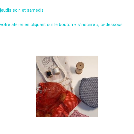
 jeudis soir, et samedis.
votre atelier en cliquant sur le bouton « s’inscrire », ci-dessous.