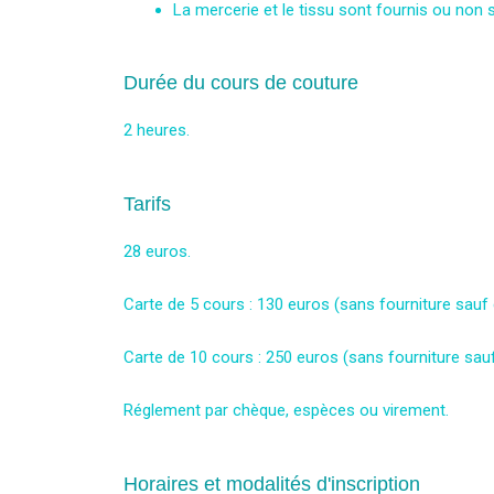
La mercerie et le tissu sont fournis ou non s
Durée du cours de couture
2 heures.
Tarifs
28 euros.
Carte de 5 cours : 130 euros (sans fourniture sauf 
Carte de 10 cours : 250 euros
(sans fourniture sauf
Réglement par chèque, espèces ou virement.
Horaires et modalités d'inscription