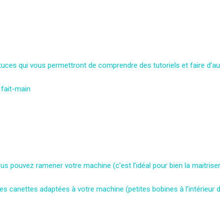
uces qui vous permettront de comprendre des tutoriels et faire d’aut
e fait-main
us pouvez ramener votre machine (c’est l’idéal pour bien la maitriser
s canettes adaptées à votre machine (petites bobines à l’intérieur 