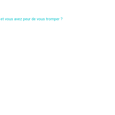
 et vous avez peur de vous tromper ?