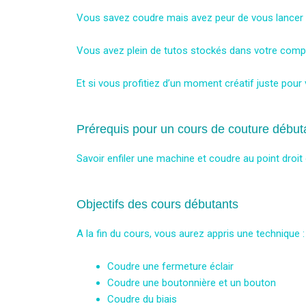
Vous savez coudre mais avez peur de vous lancer s
Vous avez plein de tutos stockés dans votre compt
Et si vous profitiez d’un moment créatif juste pour
Prérequis pour un cours de couture début
Savoir enfiler une machine et coudre au point droit 
Objectifs des cours débutants
A la fin du cours, vous aurez appris une technique :
Coudre une fermeture éclair
Coudre une boutonnière et un bouton
Coudre du biais