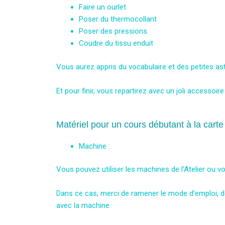
Faire un ourlet
Poser du thermocollant
Poser des pressions
Coudre du tissu enduit
Vous aurez appris du vocabulaire et des petites ast
Et pour finir, vous repartirez avec un joli accessoir
Matériel pour un cours débutant à la carte
Machine :
Vous pouvez utiliser les machines de l’Atelier ou vo
Dans ce cas, merci de ramener le mode d’emploi, de
avec la machine.