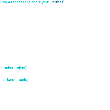
uivant l’accessoire choisi (voir
Thèmes
).
certains projets)
 certains projets)