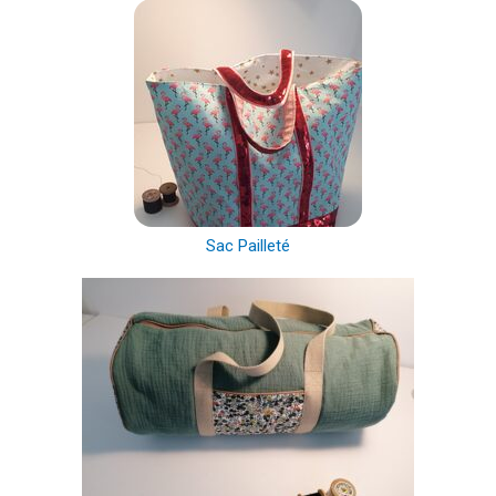
Sac Pailleté