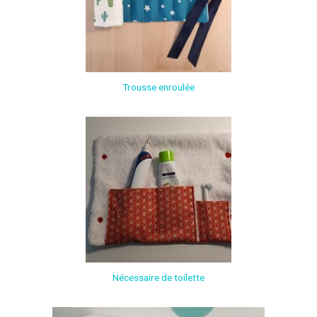
Trousse enroulée
Nécessaire de toilette