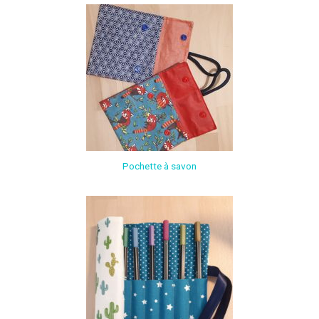
Pochette à savon