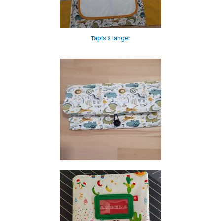
Tapis à langer