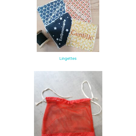
Lingettes