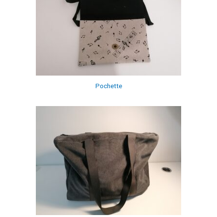
Pochette