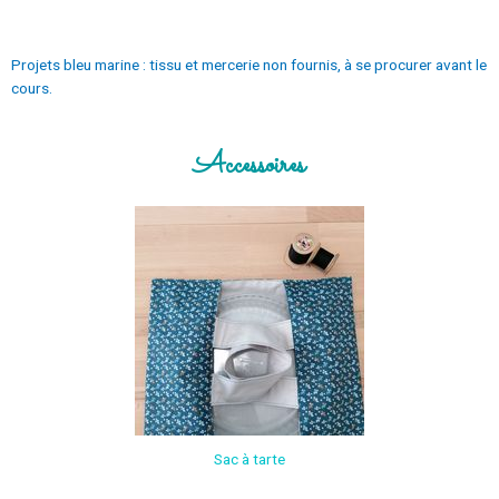
Projets bleu marine : tissu et mercerie non fournis, à se procurer avant le
cours.
Accessoires
Sac à tarte