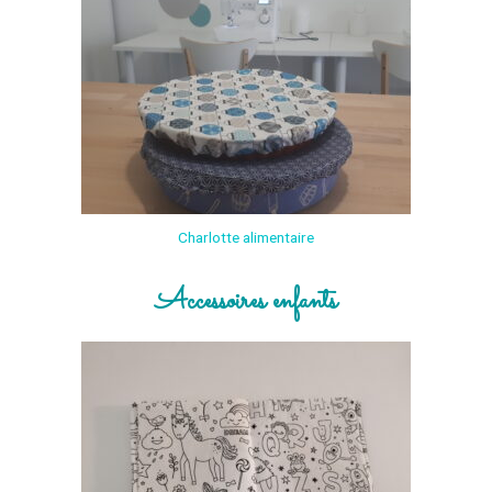
Charlotte alimentaire
Accessoires enfants