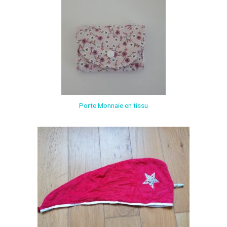
Porte Monnaie en tissu