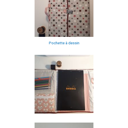
Pochette à dessin