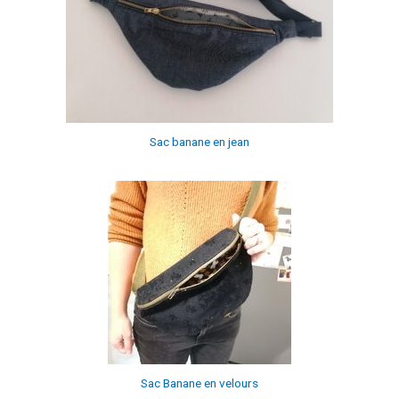
Sac banane en jean
Sac Banane en velours