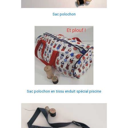
Sac polochon
Sac polochon en tissu enduit spécial piscine