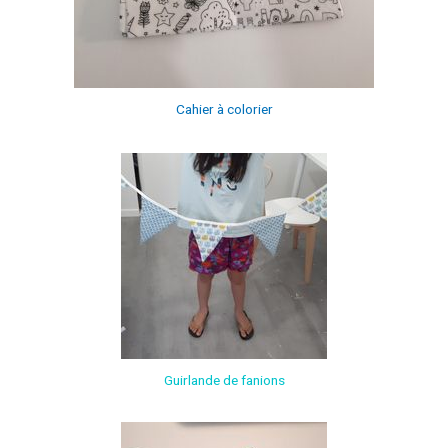
Cahier à colorier
Guirlande de fanions