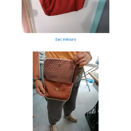
Sac Velours