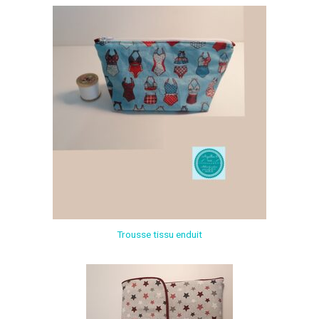
Trousse tissu enduit