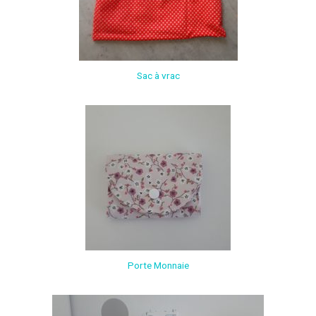
Sac à vrac
Porte Monnaie