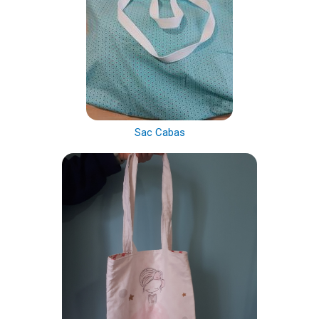
Sac Cabas