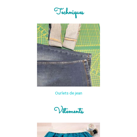
Techniques
Ourlets de jean
Vêtements