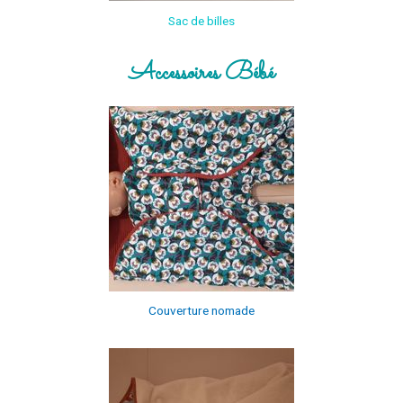
Sac de billes
Accessoires Bébé
Couverture nomade