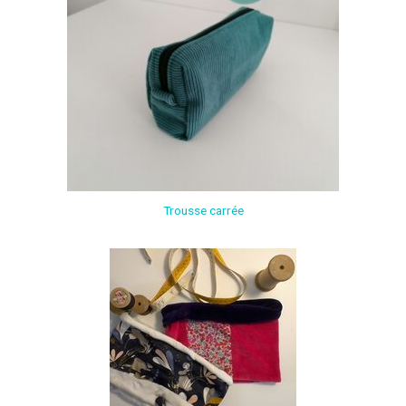
Trousse carrée