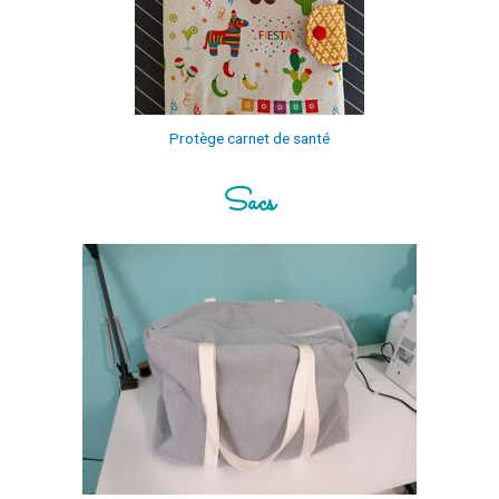
Protège carnet de santé
Sacs