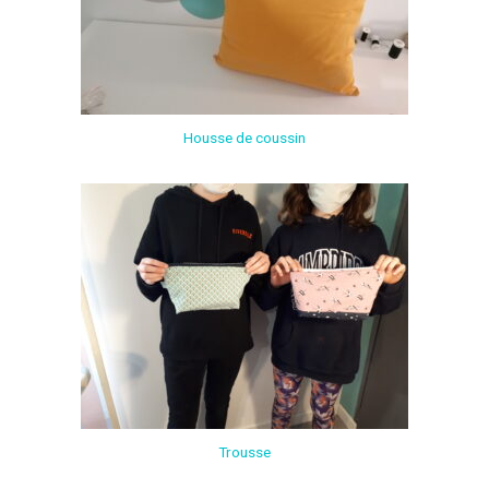
Housse de coussin
Trousse