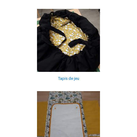
Tapis de jeu