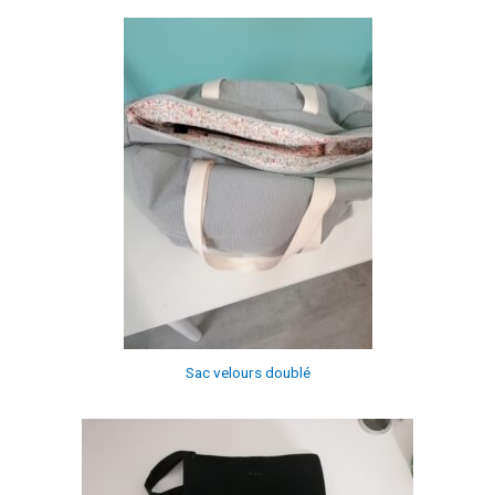
Sac velours doublé