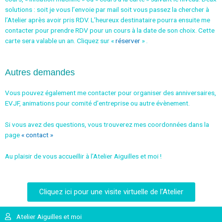
solutions : soit je vous l’envoie par mail soit vous passez la chercher à
l’Atelier après avoir pris RDV.
L’heureux destinataire pourra ensuite me
contacter pour prendre RDV pour un cours à la date de son choix.
Cette
carte sera valable un an. Cliquez sur «
réserver
» .
Autres demandes
Vous pouvez également me contacter pour organiser des anniversaires,
EVJF, animations pour comité d’entreprise ou autre évènement.
Si vous avez des questions, vous trouverez mes coordonnées dans la
page
« contact »
Au plaisir de vous accueillir à l’Atelier Aiguilles et moi !
Cliquez ici pour une visite virtuelle de l'Atelier
Atelier Aiguilles et moi